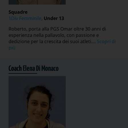
Squadre
1Div Femminile
,
Under 13
Roberto, porta alla PGS Omar oltre 30 anni di
esperienza nella pallavolo, con passione e
dedizione per la crescita dei suoi atleti....
Scopri di
più
Coach
Elena Di Monaco