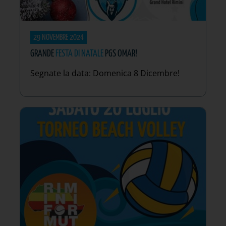
29 NOVEMBRE 2024
GRANDE
FESTA DI NATALE
PGS OMAR!
Segnate la data: Domenica 8 Dicembre!