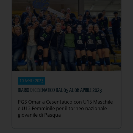
10 APRILE 2023
DIARIO DI CESENATICO DAL 05 AL 08 APRILE 2023
PGS Omar a Cesentatico con U15 Maschile
e U13 Femminile per il torneo nazionale
giovanile di Pasqua