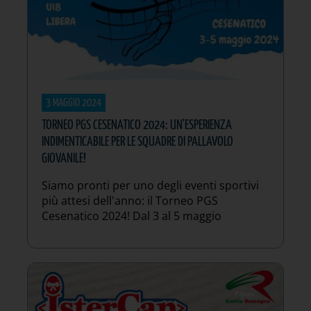
3 MAGGIO 2024
TORNEO PGS CESENATICO 2024: UN'ESPERIENZA
INDIMENTICABILE PER LE SQUADRE DI PALLAVOLO
GIOVANILE!
Siamo pronti per uno degli eventi sportivi
più attesi dell'anno: il Torneo PGS
Cesenatico 2024! Dal 3 al 5 maggio