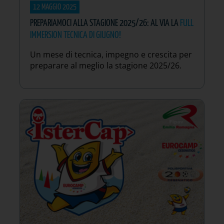
12 MAGGIO 2025
PREPARIAMOCI ALLA STAGIONE 2025/26: AL VIA LA
FULL
IMMERSION TECNICA DI GIUGNO!
Un mese di tecnica, impegno e crescita per
preparare al meglio la stagione 2025/26.