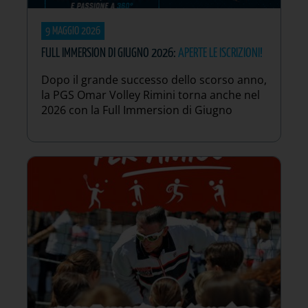
9 MAGGIO 2026
FULL IMMERSION DI GIUGNO 2026:
APERTE LE ISCRIZIONI!
Dopo il grande successo dello scorso anno,
la PGS Omar Volley Rimini torna anche nel
2026 con la Full Immersion di Giugno