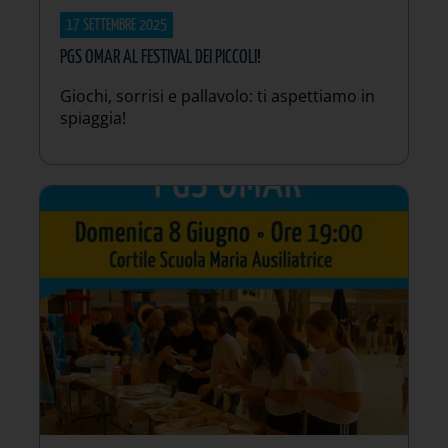
17 SETTEMBRE 2025
PGS OMAR AL FESTIVAL DEI PICCOLI!
Giochi, sorrisi e pallavolo: ti aspettiamo in
spiaggia!