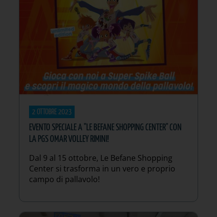
2 OTTOBRE 2023
EVENTO SPECIALE A "LE BEFANE SHOPPING CENTER" CON
LA PGS OMAR VOLLEY RIMINI!
Dal 9 al 15 ottobre, Le Befane Shopping
Center si trasforma in un vero e proprio
campo di pallavolo!