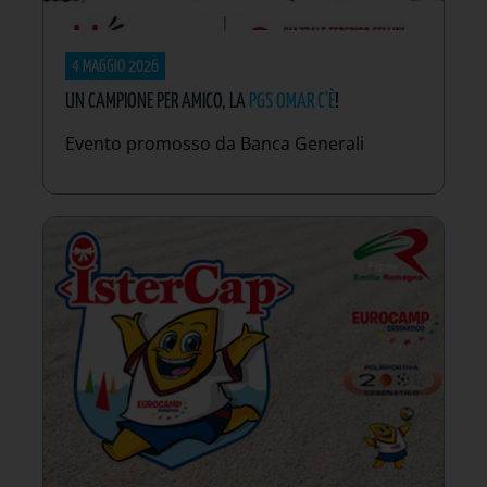
4 MAGGIO 2026
UN CAMPIONE PER AMICO, LA
PGS OMAR C'È
!
Evento promosso da Banca Generali