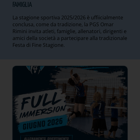
FAMIGLIA
La stagione sportiva 2025/2026 è uffiicialmente
conclusa, come da tradizione, la PGS Omar
Rimini invita atleti, famiglie, allenatori, dirigenti e
amici della società a partecipare alla tradizionale
Festa di Fine Stagione.