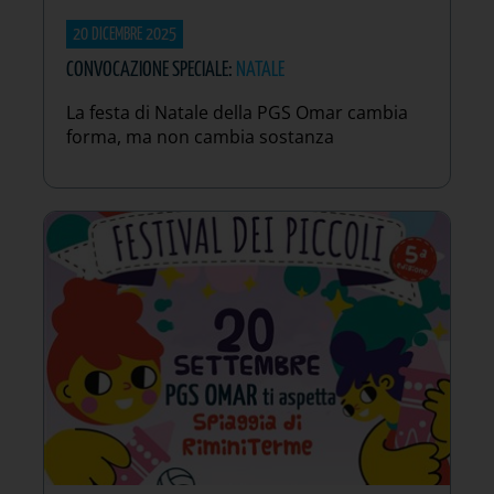
20 DICEMBRE 2025
CONVOCAZIONE SPECIALE:
NATALE
La festa di Natale della PGS Omar cambia
forma, ma non cambia sostanza