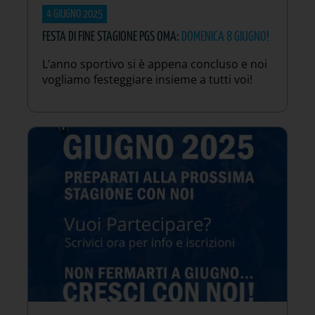
4 GIUGNO 2025
FESTA DI FINE STAGIONE PGS OMA:
DOMENICA 8 GIUGNO!
L’anno sportivo si è appena concluso e noi
vogliamo festeggiare insieme a tutti voi!