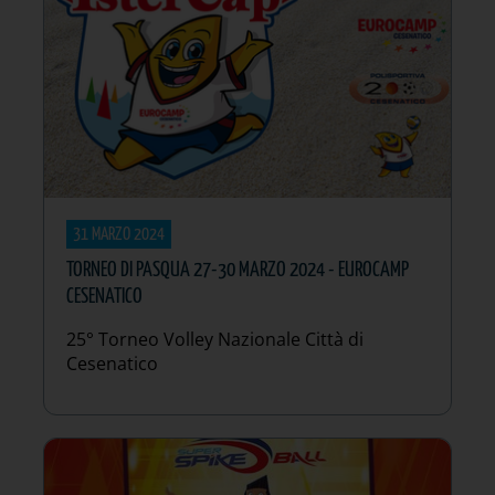
31 MARZO 2024
TORNEO DI PASQUA 27-30 MARZO 2024 - EUROCAMP
CESENATICO
25° Torneo Volley Nazionale Città di
Cesenatico