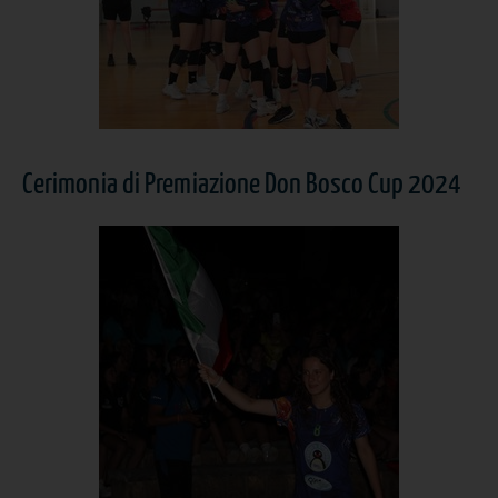
Cerimonia di Premiazione Don Bosco Cup 2024