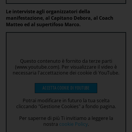
Le interviste agli organizzatori della
manifestazione, al Capitano Debora, al Coach
Matteo ed al supertifoso Marco.
Questo contenuto è fornito da terze parti
(www.youtube.com). Per visualizzare il video è
necessaria l'accettazione dei cookie di YouTube.
ACCETTA COOKIE DI YOUTUBE
Potrai modificare in futuro la tua scelta
cliccando "Gestione Cookies" a fondo pagina.
Per saperne di più Ti invitiamo a leggere la
nostra
cookie Policy
.