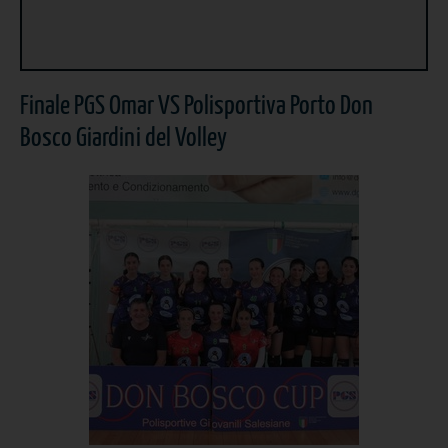
Finale PGS Omar VS Polisportiva Porto Don
Bosco Giardini del Volley