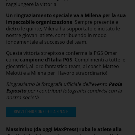
raggiungere la vittoria.
Un ringraziamento speciale va a Milena per la sua
impeccabile organizzazione
. Sempre presente e
dietro le quinte, Milena ha supportato e incitato le
nostre giovani atlete, contribuendo in modo
fondamentale al successo del team.
Questa vittoria strepitosa conferma la PGS Omar
come
campione d'Italia PGS
. Complimenti a tutte le
giocatrici, al loro fantastico team, al coach Matteo
Melotti e a Milena per il lavoro straordinario!
Ringraziamo la fotografa ufficiale dell'evento
Paola
Esposito
per i contributi fotografici condivisi con la
nostra società
RIVIVI L'EMOZIONE DELLA FINALE
Massimino (da oggi MaxPress) ruba le atlete alla