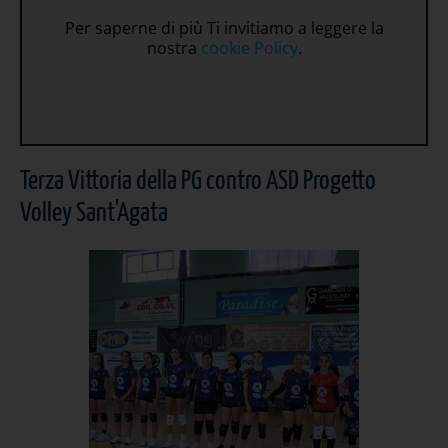
Per saperne di più Ti invitiamo a leggere la
nostra
cookie Policy
.
Terza Vittoria della PG contro ASD Progetto
Volley Sant'Agata