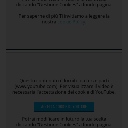
cliccando "Gestione Cookies" a fondo pagina.
Per saperne di più Ti invitiamo a leggere la
nostra
cookie Policy
.
Questo contenuto è fornito da terze parti
(www.youtube.com). Per visualizzare il video è
necessaria l'accettazione dei cookie di YouTube.
ACCETTA COOKIE DI YOUTUBE
Potrai modificare in futuro la tua scelta
cliccando "Gestione Cookies" a fondo pagina.