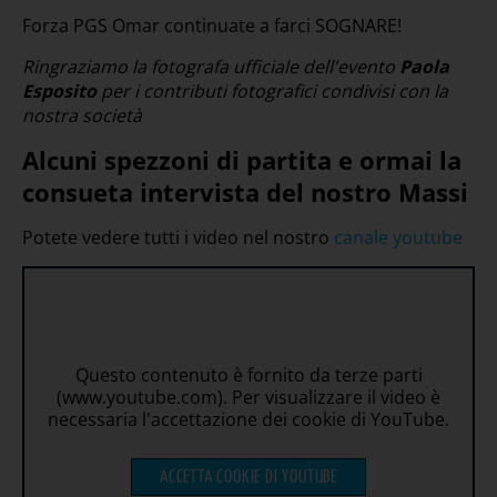
Forza PGS Omar continuate a farci SOGNARE!
Ringraziamo la fotografa ufficiale dell'evento
Paola
Esposito
per i contributi fotografici condivisi con la
nostra società
Alcuni spezzoni di partita e ormai la
consueta intervista del nostro Massi
Potete vedere tutti i video nel nostro
canale youtube
Questo contenuto è fornito da terze parti
(www.youtube.com). Per visualizzare il video è
necessaria l'accettazione dei cookie di YouTube.
ACCETTA COOKIE DI YOUTUBE