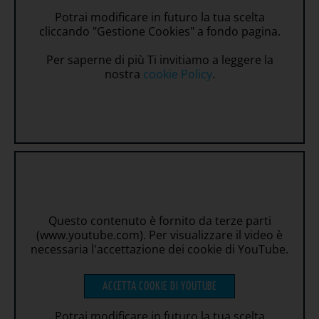
Potrai modificare in futuro la tua scelta
cliccando "Gestione Cookies" a fondo pagina.
Per saperne di più Ti invitiamo a leggere la
nostra
cookie Policy
.
Questo contenuto è fornito da terze parti
(www.youtube.com). Per visualizzare il video è
necessaria l'accettazione dei cookie di YouTube.
ACCETTA COOKIE DI YOUTUBE
Potrai modificare in futuro la tua scelta