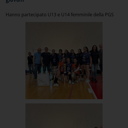
Hanno partecipato U13 e U14 femminile della PGS